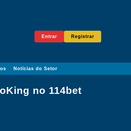
Entrar
Registrar
vos
Notícias do Setor
oKing no 114bet