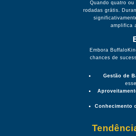
Quando quatro ou 
rodadas grátis. Dura
significativament
amplifica
Embora BuffaloKin
chances de sucess
Gestão de B
esse
Aproveitament
Conhecimento 
Tendênci