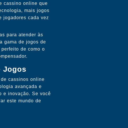
e cassino online que
ecnologia, mais jogos
de jogadores cada vez
as para atender às
la gama de jogos de
 perfeito de como o
compensador.
e Jogos
 de cassinos online
nologia avançada e
lo e inovação. Se você
rar este mundo de