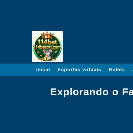
Início
Esportes virtuais
Roleta
Explorando o F