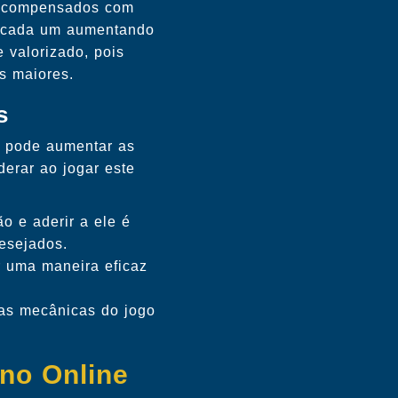
 recompensados com
s, cada um aumentando
e valorizado, pois
s maiores.
s
s pode aumentar as
erar ao jogar este
o e aderir a ele é
desejados.
r uma maneira eficaz
as mecânicas do jogo
no Online