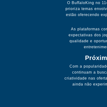
O BuffaloKing no 11
prioriza temas envol
estão oferecendo exp
As plataformas co
expectativas dos j
qualidade e oportu
entretenime
Próxim
Com a popularidade
continuam a busca
criatividade nas ofer
ainda não experi