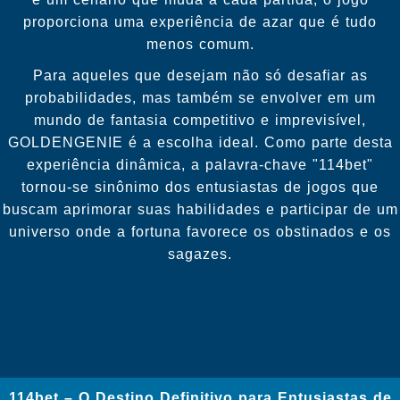
proporciona uma experiência de azar que é tudo
menos comum.
Para aqueles que desejam não só desafiar as
probabilidades, mas também se envolver em um
mundo de fantasia competitivo e imprevisível,
GOLDENGENIE é a escolha ideal. Como parte desta
experiência dinâmica, a palavra-chave "114bet"
tornou-se sinônimo dos entusiastas de jogos que
buscam aprimorar suas habilidades e participar de um
universo onde a fortuna favorece os obstinados e os
sagazes.
114bet – O Destino Definitivo para Entusiastas de