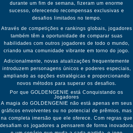
durante um fim de semana, fizeram um enorme
sucesso, oferecendo recompensas exclusivas e
desafios limitados no tempo.
Através de competições e rankings globais, jogadores
também têm a oportunidade de comparar suas
habilidades com outros jogadores de todo o mundo,
criando uma comunidade vibrante em torno do jogo.
Adicionalmente, novas atualizações frequentemente
introduzem personagens únicos e poderes especiais,
ampliando as opções estratégicas e proporcionando
novos métodos para superar os desafios.
Por que GOLDENGENIE está Conquistando os
Jogadores
A magia do GOLDENGENIE não está apenas em seus
gráficos envolventes ou no potencial de prêmios, mas
na completa imersão que ele oferece. Com regras que
desafiam os jogadores a pensarem de forma inovadora
e um cenário que muda a cada partida, o jogo