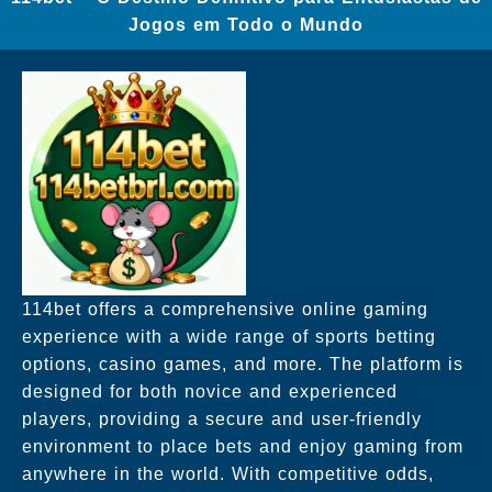
Jogos em Todo o Mundo
114bet offers a comprehensive online gaming
experience with a wide range of sports betting
options, casino games, and more. The platform is
designed for both novice and experienced
players, providing a secure and user-friendly
environment to place bets and enjoy gaming from
anywhere in the world. With competitive odds,