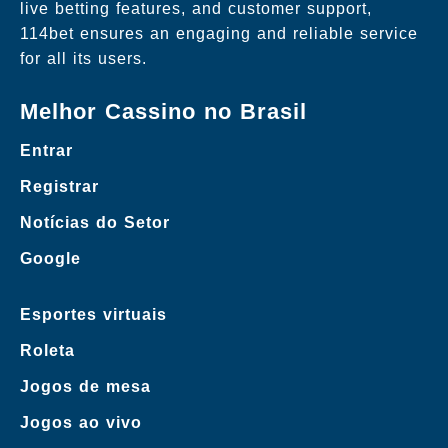
live betting features, and customer support,
114bet ensures an engaging and reliable service
for all its users.
Melhor Cassino no Brasil
Entrar
Registrar
Notícias do Setor
Google
Esportes virtuais
Roleta
Jogos de mesa
Jogos ao vivo