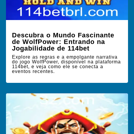
Descubra o Mundo Fascinante
de WolfPower: Entrando na
Jogabilidade de 114bet
Explore as regras e a empolgante narrativa
do jogo WolfPower, disponível na plataforma
114bet, e veja como ele se conecta a
eventos recentes.