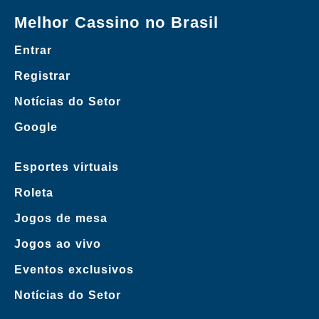
Melhor Cassino no Brasil
Entrar
Registrar
Notícias do Setor
Google
Esportes virtuais
Roleta
Jogos de mesa
Jogos ao vivo
Eventos exclusivos
Notícias do Setor