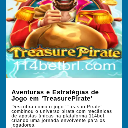
Aventuras e Estratégias de
Jogo em 'TreasurePirate'
Descubra como o jogo 'TreasurePirate'
combinou o universo pirata com mecânicas
de apostas únicas na plataforma 114bet,
criando uma jornada envolvente para os
jogadores.