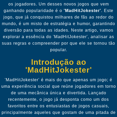
os jogadores. Um desses novos jogos que vem
ganhando popularidade é o
'MadHitJokester'
. Este
jogo, que já conquistou milhares de fãs ao redor do
mundo, é um misto de estratégia e humor, garantindo
diversão para todas as idades. Neste artigo, vamos
explorar a essência do 'MadHitJokester', analisar as
suas regras e compreender por que ele se tornou tão
popular.
Introdução ao
'MadHitJokester'
'MadHitJokester' é mais do que apenas um jogo; é
uma experiência social que reúne jogadores em torno
de uma mecânica única e divertida. Lançado
recentemente, o jogo já desponta como um dos
favoritos entre os entusiastas de jogos casuais,
principalmente aqueles que gostam de uma pitada de