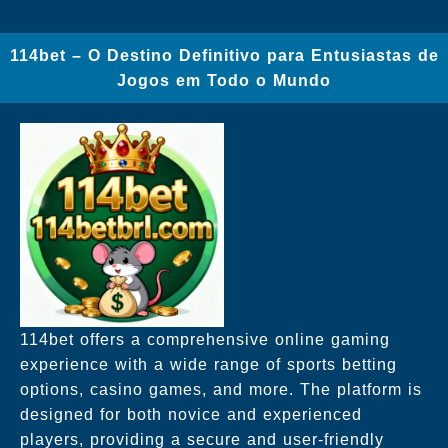
114bet – O Destino Definitivo para Entusiastas de
Jogos em Todo o Mundo
114bet offers a comprehensive online gaming
experience with a wide range of sports betting
options, casino games, and more. The platform is
designed for both novice and experienced
players, providing a secure and user-friendly