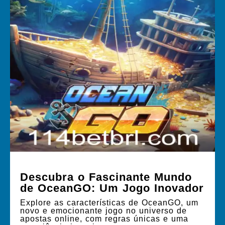
Descubra o Fascinante Mundo
de OceanGO: Um Jogo Inovador
Explore as características de OceanGO, um
novo e emocionante jogo no universo de
apostas online, com regras únicas e uma