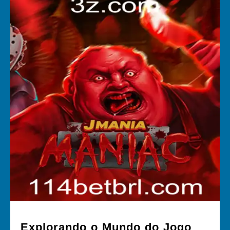
Explorando o Mundo do Jogo