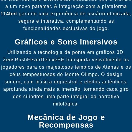
a um novo patamar. A integração com a plataforma
114bet
garante uma experiência de usuário otimizada,
segura e interativa, complementando as
funcionalidades exclusivas do jogo.
Gráficos e Sons Imersivos
Utilizando a tecnologia de ponta em gráficos 3D,
ZeusRushFeverDeluxeSE transporta visivelmente os
jogadores para os majestosos templos de Atenas e os
céus tempestuosos do Monte Olimpo. O design
sonoro, com música orquestral e efeitos autênticos,
aprofunda ainda mais a imersão, tornando cada giro
dos cilindros uma parte integral da narrativa
mitológica.
Mecânica de Jogo e
Recompensas