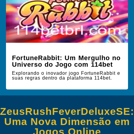
FortuneRabbit: Um Mergulho no
Universo do Jogo com 114bet
Explorando o inovador jogo FortuneRabbit e
suas regras dentro da plataforma 114bet.
ZeusRushFeverDeluxeSE:
Uma Nova Dimensão em
Jogos Online