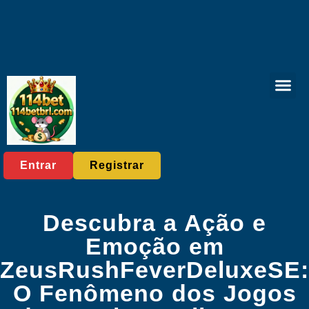
Esportes virt
Jogos de mesa
Jogos ao vivo
Eventos e
Notícias do
Entrar
Registrar
Descubra a Ação e
Emoção em
ZeusRushFeverDeluxeSE:
O Fenômeno dos Jogos