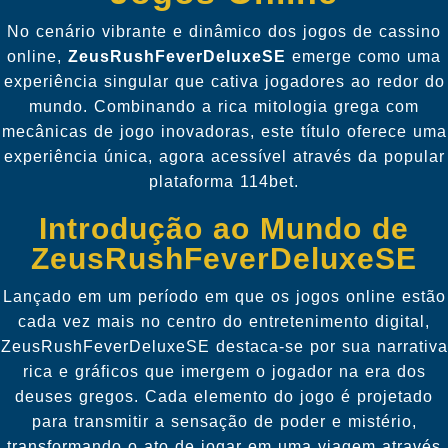
No cenário vibrante e dinâmico dos jogos de cassino
online,
ZeusRushFeverDeluxeSE
emerge como uma
experiência singular que cativa jogadores ao redor do
mundo. Combinando a rica mitologia grega com
mecânicas de jogo inovadoras, este título oferece uma
experiência única, agora acessível através da popular
plataforma 114bet.
Introdução ao Mundo de
ZeusRushFeverDeluxeSE
Lançado em um período em que os jogos online estão
cada vez mais no centro do entretenimento digital,
ZeusRushFeverDeluxeSE destaca-se por sua narrativa
rica e gráficos que imergem o jogador na era dos
deuses gregos. Cada elemento do jogo é projetado
para transmitir a sensação de poder e mistério,
transformando o ato de jogar em uma viagem através