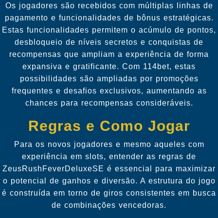
Os jogadores são recebidos com múltiplas linhas de
pagamento e funcionalidades de bônus estratégicas.
Estas funcionalidades permitem o acúmulo de pontos,
desbloqueio de níveis secretos e conquistas de
recompensas que ampliam a experiência de forma
expansiva e gratificante. Com 114bet, estas
possibilidades são ampliadas por promoções
frequentes e desafios exclusivos, aumentando as
chances para recompensas consideráveis.
Regras e Como Jogar
Para os novos jogadores e mesmo aqueles com
experiência em slots, entender as regras de
ZeusRushFeverDeluxeSE é essencial para maximizar
o potencial de ganhos e diversão. A estrutura do jogo
é construída em torno de giros consistentes em busca
de combinações vencedoras.