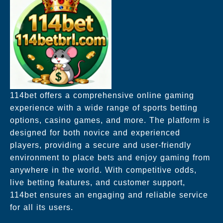
114bet offers a comprehensive online gaming
experience with a wide range of sports betting
options, casino games, and more. The platform is
designed for both novice and experienced
players, providing a secure and user-friendly
environment to place bets and enjoy gaming from
anywhere in the world. With competitive odds,
live betting features, and customer support,
114bet ensures an engaging and reliable service
for all its users.