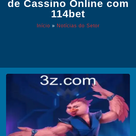
de Cassino Online com
114bet
Início
»
Notícias do Setor