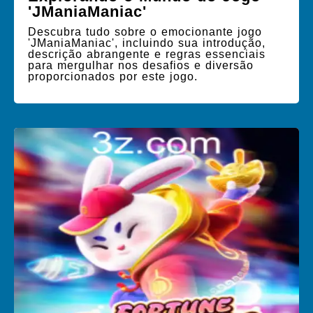
'JManiaManiac'
Descubra tudo sobre o emocionante jogo
'JManiaManiac', incluindo sua introdução,
descrição abrangente e regras essenciais
para mergulhar nos desafios e diversão
proporcionados por este jogo.