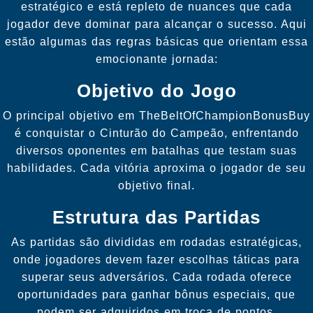
estratégico e está repleto de nuances que cada
jogador deve dominar para alcançar o sucesso. Aqui
estão algumas das regras básicas que orientam essa
emocionante jornada:
Objetivo do Jogo
O principal objetivo em TheBeltOfChampionBonusBuy
é conquistar o Cinturão do Campeão, enfrentando
diversos oponentes em batalhas que testam suas
habilidades. Cada vitória aproxima o jogador de seu
objetivo final.
Estrutura das Partidas
As partidas são divididas em rodadas estratégicas,
onde jogadores devem fazer escolhas táticas para
superar seus adversários. Cada rodada oferece
oportunidades para ganhar bônus especiais, que
podem ser adquiridos em troca de pontos.