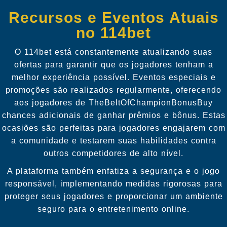
Recursos e Eventos Atuais
no 114bet
O
114bet
está constantemente atualizando suas
ofertas para garantir que os jogadores tenham a
melhor experiência possível. Eventos especiais e
promoções são realizados regularmente, oferecendo
aos jogadores de TheBeltOfChampionBonusBuy
chances adicionais de ganhar prêmios e bônus. Estas
ocasiões são perfeitas para jogadores engajarem com
a comunidade e testarem suas habilidades contra
outros competidores de alto nível.
A plataforma também enfatiza a segurança e o jogo
responsável, implementando medidas rigorosas para
proteger seus jogadores e proporcionar um ambiente
seguro para o entretenimento online.