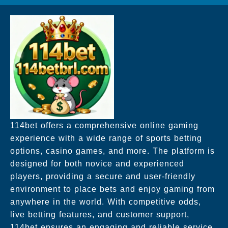
114bet offers a comprehensive online gaming
experience with a wide range of sports betting
options, casino games, and more. The platform is
designed for both novice and experienced
players, providing a secure and user-friendly
environment to place bets and enjoy gaming from
anywhere in the world. With competitive odds,
live betting features, and customer support,
114bet ensures an engaging and reliable service