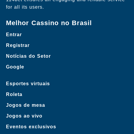
for all its users.
Melhor Cassino no Brasil
Entrar
Registrar
Notícias do Setor
Google
Esportes virtuais
Roleta
Jogos de mesa
Jogos ao vivo
Eventos exclusivos