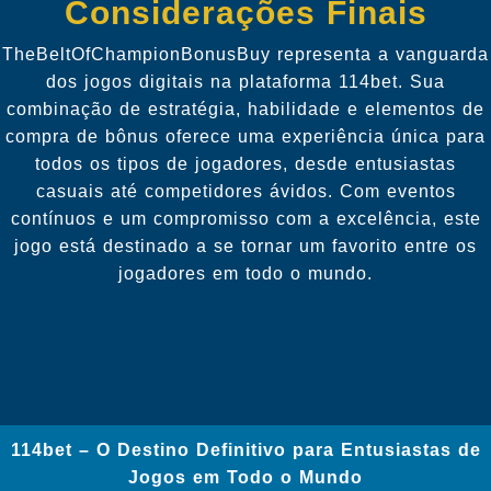
Considerações Finais
TheBeltOfChampionBonusBuy representa a vanguarda
dos jogos digitais na plataforma
114bet
. Sua
combinação de estratégia, habilidade e elementos de
compra de bônus oferece uma experiência única para
todos os tipos de jogadores, desde entusiastas
casuais até competidores ávidos. Com eventos
contínuos e um compromisso com a excelência, este
jogo está destinado a se tornar um favorito entre os
jogadores em todo o mundo.
114bet – O Destino Definitivo para Entusiastas de
Jogos em Todo o Mundo