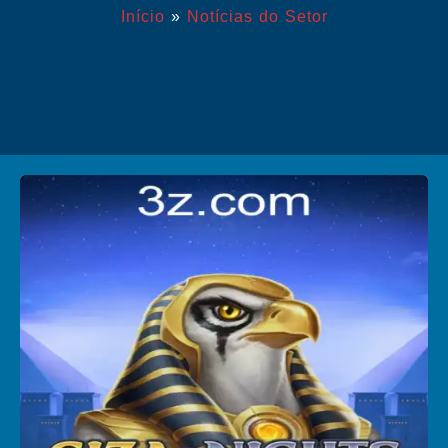
Início
»
Notícias do Setor