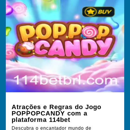
Atrações e Regras do Jogo
POPPOPCANDY com a
plataforma 114bet
Descubra o encantador mundo de