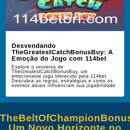
Desvendando
TheGreatestCatchBonusBuy: A
Emoção do Jogo com 114bet
Explore o universo de
TheGreatestCatchBonusBuy, um
emocionante jogo oferecido pela 114bet.
Descubra as regras, estratégias e como os
eventos atuais influenciam sua jogabilidade.
TheBeltOfChampionBonu
Um Novo Horizonte no